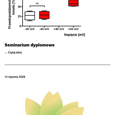
Seminarium dyplomowe
Czytaj dalej
14 stycznia, 2026