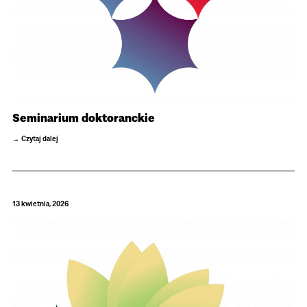
Seminarium doktoranckie
Czytaj dalej
13 kwietnia, 2026