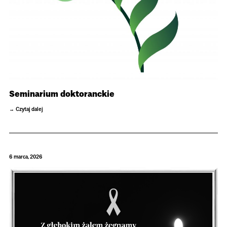
Seminarium doktoranckie
Czytaj dalej
6 marca, 2026