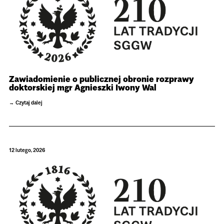
Zawiadomienie o publicznej obronie rozprawy
doktorskiej mgr Agnieszki Iwony Wal
Czytaj dalej
12 lutego, 2026