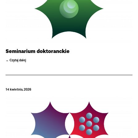
Seminarium doktoranckie
Czytaj dalej
14 kwietnia, 2026