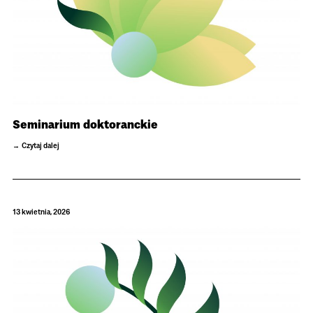
Seminarium doktoranckie
Czytaj dalej
13 kwietnia, 2026