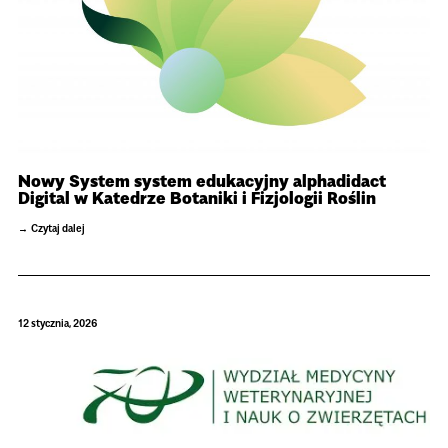
Nowy System system edukacyjny alphadidact
Digital w Katedrze Botaniki i Fizjologii Roślin
Czytaj dalej
12 stycznia, 2026