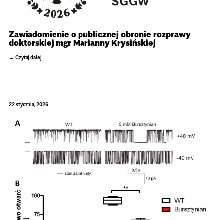
Zawiadomienie o publicznej obronie rozprawy
doktorskiej mgr Marianny Krysińskiej
Czytaj dalej
22 stycznia, 2026