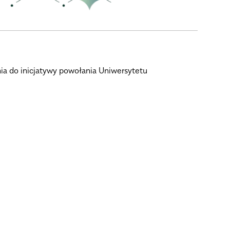
ia do inicjatywy powołania Uniwersytetu