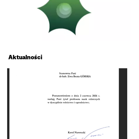
Aktualności